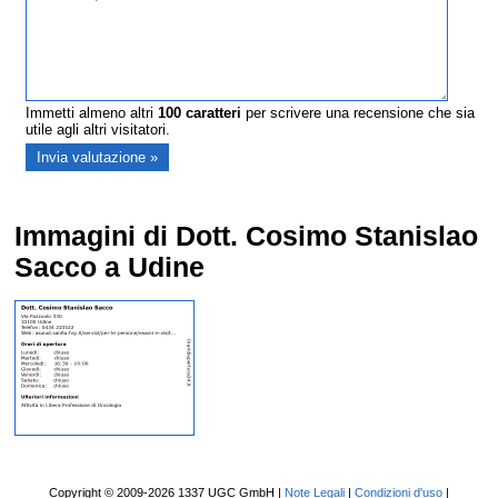
Immetti almeno altri
100
caratteri
per scrivere una recensione che sia
utile agli altri visitatori.
Immagini di Dott. Cosimo Stanislao
Sacco a Udine
Copyright © 2009-2026 1337 UGC GmbH |
Note Legali
|
Condizioni d'uso
|