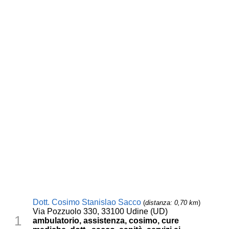
Dott. Cosimo Stanislao Sacco
(
distanza: 0,70 km
)
Via Pozzuolo 330, 33100 Udine (UD)
1
ambulatorio, assistenza, cosimo, cure