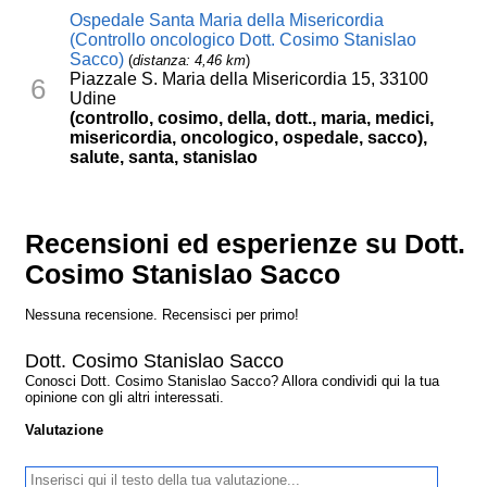
Ospedale Santa Maria della Misericordia
(Controllo oncologico Dott. Cosimo Stanislao
Sacco)
(
distanza: 4,46 km
)
Piazzale S. Maria della Misericordia 15, 33100
6
Udine
(controllo, cosimo, della, dott., maria, medici,
misericordia, oncologico, ospedale, sacco),
salute, santa, stanislao
Recensioni ed esperienze su Dott.
Cosimo Stanislao Sacco
Nessuna recensione. Recensisci per primo!
Dott. Cosimo Stanislao Sacco
Conosci Dott. Cosimo Stanislao Sacco? Allora condividi qui la tua
opinione con gli altri interessati.
Valutazione