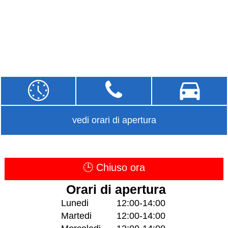
vedi orari di apertura
🕒 Chiuso ora
Orari di apertura
Lunedi
12:00-14:00
Martedi
12:00-14:00