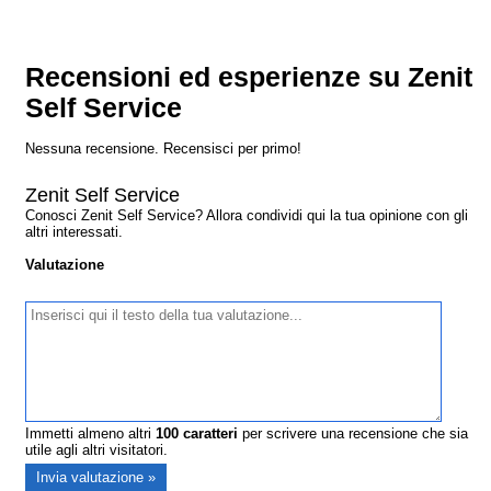
Recensioni ed esperienze su Zenit
Self Service
Nessuna recensione. Recensisci per primo!
Zenit Self Service
Conosci Zenit Self Service? Allora condividi qui la tua opinione con gli
altri interessati.
Valutazione
Immetti almeno altri
100
caratteri
per scrivere una recensione che sia
utile agli altri visitatori.