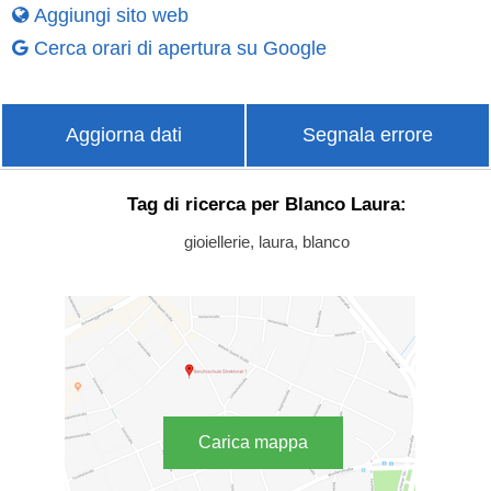
Aggiungi sito web
Cerca orari di apertura su Google
Aggiorna dati
Segnala errore
Tag di ricerca per Blanco Laura:
gioiellerie, laura, blanco
Carica mappa