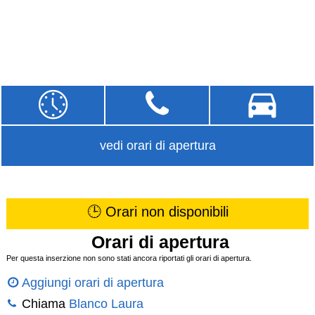
vedi orari di apertura
🕒 Orari non disponibili
Orari di apertura
Per questa inserzione non sono stati ancora riportati gli orari di apertura.
Aggiungi orari di apertura
Chiama
Blanco Laura