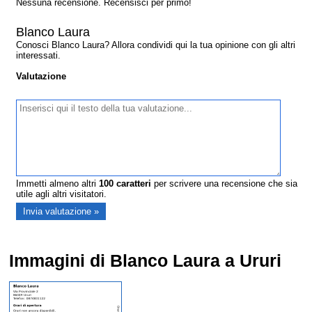
Nessuna recensione. Recensisci per primo!
Blanco Laura
Conosci Blanco Laura? Allora condividi qui la tua opinione con gli altri
interessati.
Valutazione
Immetti almeno altri
100
caratteri
per scrivere una recensione che sia
utile agli altri visitatori.
Immagini di Blanco Laura a Ururi