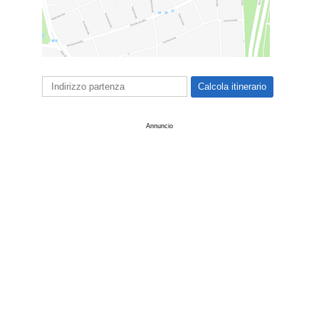
Annuncio