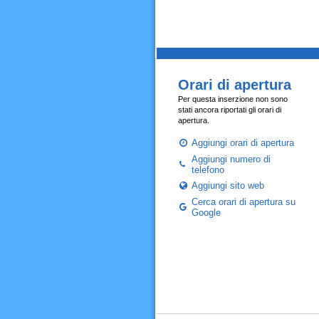
Orari di apertura
Per questa inserzione non sono
stati ancora riportati gli orari di
apertura.
Aggiungi orari di apertura
Aggiungi numero di
telefono
Aggiungi sito web
Cerca orari di apertura su
Google