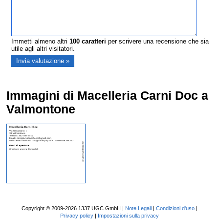
Immetti almeno altri
100
caratteri
per scrivere una recensione che sia
utile agli altri visitatori.
Immagini di Macelleria Carni Doc a
Valmontone
Copyright © 2009-2026 1337 UGC GmbH |
Note Legali
|
Condizioni d'uso
|
Privacy policy
|
Impostazioni sulla privacy