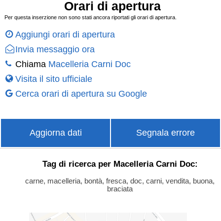
Orari di apertura
Per questa inserzione non sono stati ancora riportati gli orari di apertura.
Aggiungi orari di apertura
Invia messaggio ora
Chiama
Macelleria Carni Doc
Visita il sito ufficiale
Cerca orari di apertura su Google
Aggiorna dati
Segnala errore
Tag di ricerca per Macelleria Carni Doc:
carne, macelleria, bontà, fresca, doc, carni, vendita, buona,
braciata