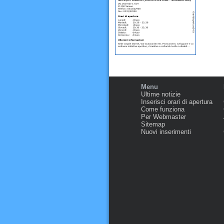
Menu
Ultime notizie
Inserisci orari di apertura
Come funziona
Per Webmaster
Sitemap
Nuovi inserimenti