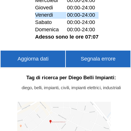
Mercoledi
00:00-24:00
Giovedi
00:00-24:00
Venerdi
00:00-24:00
Sabato
00:00-24:00
Domenica
00:00-24:00
Adesso sono le ore 07:07
Aggiorna dati
Segnala errore
Tag di ricerca per Diego Belli Impianti:
diego, belli, impianti, civili, impianti elettrici, industriali