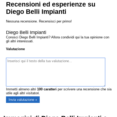
Recensioni ed esperienze su
Diego Belli Impianti
Nessuna recensione. Recensisci per primo!
Diego Belli Impianti
Conosci Diego Belli Impianti? Allora condividi qui la tua opinione con
gli altri interessati.
Valutazione
Immetti almeno altri
100
caratteri
per scrivere una recensione che sia
utile agli altri visitatori.