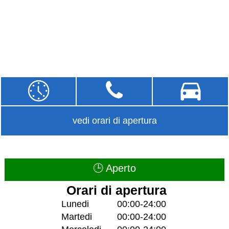
vedi orari di apertura
🕒 Aperto
Orari di apertura
Lunedi
00:00-24:00
Martedi
00:00-24:00