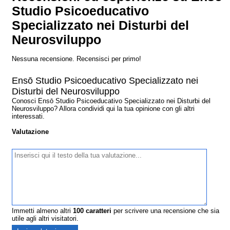
Studio Psicoeducativo
Specializzato nei Disturbi del
Neurosviluppo
Nessuna recensione. Recensisci per primo!
Ensō Studio Psicoeducativo Specializzato nei
Disturbi del Neurosviluppo
Conosci Ensō Studio Psicoeducativo Specializzato nei Disturbi del
Neurosviluppo? Allora condividi qui la tua opinione con gli altri
interessati.
Valutazione
Immetti almeno altri
100
caratteri
per scrivere una recensione che sia
utile agli altri visitatori.