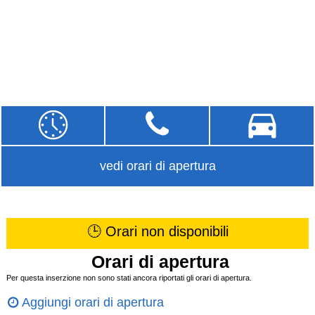
vedi orari di apertura
🕒 Orari non disponibili
Orari di apertura
Per questa inserzione non sono stati ancora riportati gli orari di apertura.
Aggiungi orari di apertura