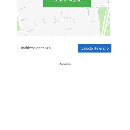
Annuncio