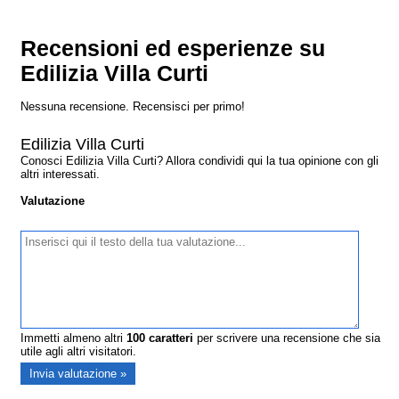
Recensioni ed esperienze su
Edilizia Villa Curti
Nessuna recensione. Recensisci per primo!
Edilizia Villa Curti
Conosci Edilizia Villa Curti? Allora condividi qui la tua opinione con gli
altri interessati.
Valutazione
Immetti almeno altri
100
caratteri
per scrivere una recensione che sia
utile agli altri visitatori.