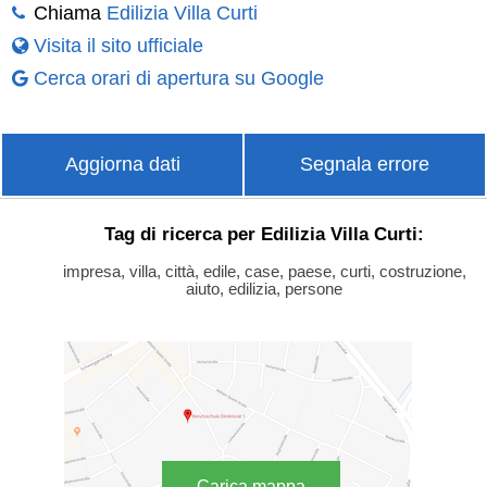
Chiama
Edilizia Villa Curti
Visita il sito ufficiale
Cerca orari di apertura su Google
Aggiorna dati
Segnala errore
Tag di ricerca per Edilizia Villa Curti:
impresa, villa, città, edile, case, paese, curti, costruzione,
aiuto, edilizia, persone
Carica mappa