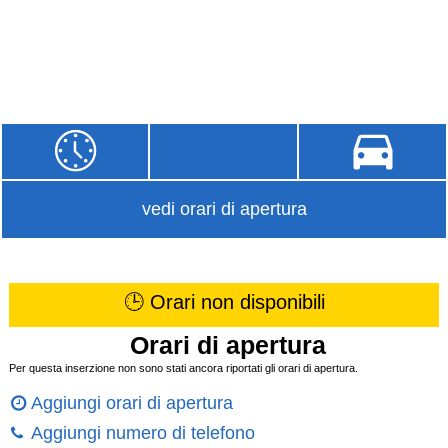
vedi orari di apertura
🕒 Orari non disponibili
Orari di apertura
Per questa inserzione non sono stati ancora riportati gli orari di apertura.
Aggiungi orari di apertura
Aggiungi numero di telefono