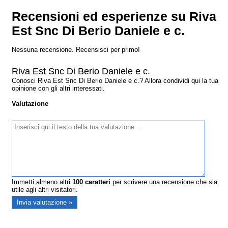
Recensioni ed esperienze su Riva
Est Snc Di Berio Daniele e c.
Nessuna recensione. Recensisci per primo!
Riva Est Snc Di Berio Daniele e c.
Conosci Riva Est Snc Di Berio Daniele e c.? Allora condividi qui la tua
opinione con gli altri interessati.
Valutazione
Immetti almeno altri
100
caratteri
per scrivere una recensione che sia
utile agli altri visitatori.