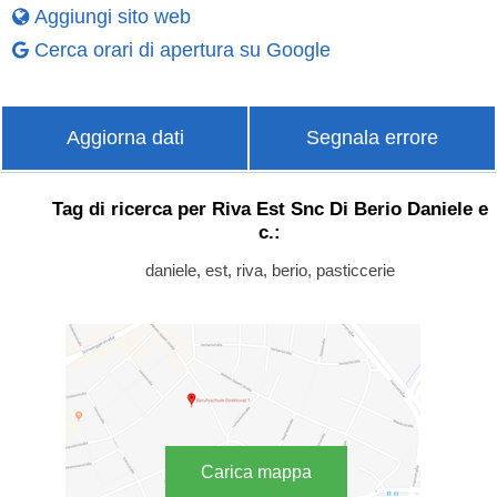
Aggiungi sito web
Cerca orari di apertura su Google
Aggiorna dati
Segnala errore
Tag di ricerca per Riva Est Snc Di Berio Daniele e
c.:
daniele, est, riva, berio, pasticcerie
Carica mappa