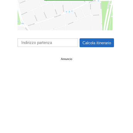
Annuncio