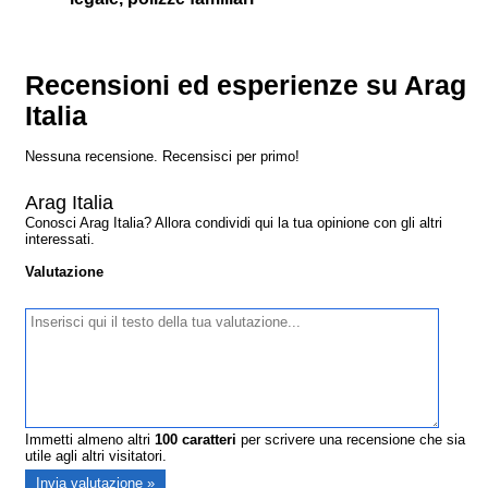
Recensioni ed esperienze su Arag
Italia
Nessuna recensione. Recensisci per primo!
Arag Italia
Conosci Arag Italia? Allora condividi qui la tua opinione con gli altri
interessati.
Valutazione
Immetti almeno altri
100
caratteri
per scrivere una recensione che sia
utile agli altri visitatori.