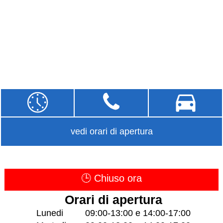
vedi orari di apertura
🕒 Chiuso ora
Orari di apertura
Lunedi
09:00-13:00 e 14:00-17:00