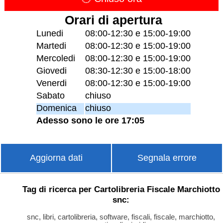
Orari di apertura
Lunedi
08:00-12:30 e 15:00-19:00
Martedi
08:00-12:30 e 15:00-19:00
Mercoledi
08:00-12:30 e 15:00-19:00
Giovedi
08:30-12:30 e 15:00-18:00
Venerdi
08:00-12:30 e 15:00-19:00
Sabato
chiuso
Domenica
chiuso
Adesso sono le ore 17:05
Aggiorna dati
Segnala errore
Tag di ricerca per Cartolibreria Fiscale Marchiotto
snc:
snc, libri, cartolibreria, software, fiscali, fiscale, marchiotto,