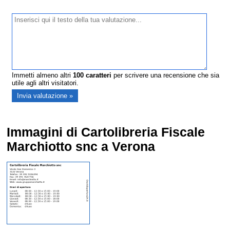
Immetti almeno altri
100
caratteri
per scrivere una recensione che sia
utile agli altri visitatori.
Immagini di Cartolibreria Fiscale
Marchiotto snc a Verona