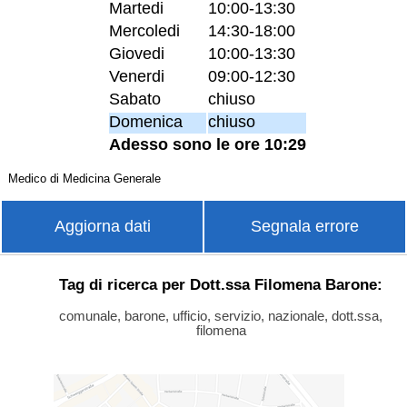
Martedi
10:00-13:30
Mercoledi
14:30-18:00
Giovedi
10:00-13:30
Venerdi
09:00-12:30
Sabato
chiuso
Domenica
chiuso
Adesso sono le ore 10:29
Medico di Medicina Generale
Aggiorna dati
Segnala errore
Tag di ricerca per Dott.ssa Filomena Barone:
comunale, barone, ufficio, servizio, nazionale, dott.ssa,
filomena