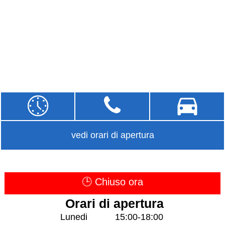
vedi orari di apertura
🕒 Chiuso ora
Orari di apertura
Lunedi
15:00-18:00