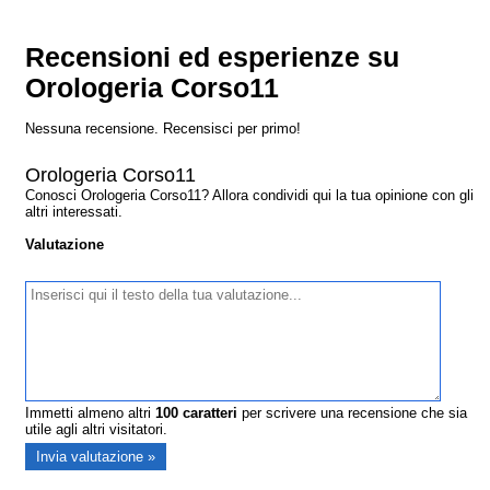
Recensioni ed esperienze su
Orologeria Corso11
Nessuna recensione. Recensisci per primo!
Orologeria Corso11
Conosci Orologeria Corso11? Allora condividi qui la tua opinione con gli
altri interessati.
Valutazione
Immetti almeno altri
100
caratteri
per scrivere una recensione che sia
utile agli altri visitatori.