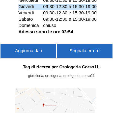
Mercoledi
09:30-12:30 e 15:30-19:00
Giovedi
09:30-12:30 e 15:30-19:00
Venerdi
09:30-12:30 e 15:30-19:00
Sabato
09:30-12:30 e 15:30-19:00
Domenica
chiuso
Adesso sono le ore 03:54
Aggiorna dati
Segnala errore
Tag di ricerca per Orologeria Corso11:
gioielleria, orologeria, orologerie, corso11