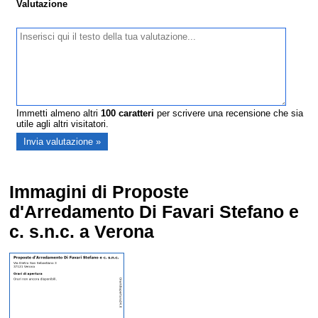
Valutazione
Immetti almeno altri
100
caratteri
per scrivere una recensione che sia
utile agli altri visitatori.
Immagini di Proposte
d'Arredamento Di Favari Stefano e
c. s.n.c. a Verona