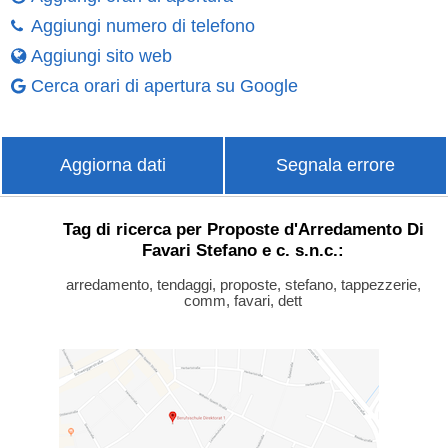
Aggiungi numero di telefono
Aggiungi sito web
Cerca orari di apertura su Google
Aggiorna dati
Segnala errore
Tag di ricerca per Proposte d'Arredamento Di
Favari Stefano e c. s.n.c.:
arredamento, tendaggi, proposte, stefano, tappezzerie,
comm, favari, dett