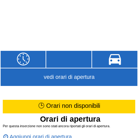
vedi orari di apertura
🕒 Orari non disponibili
Orari di apertura
Per questa inserzione non sono stati ancora riportati gli orari di apertura.
Aggiungi orari di apertura