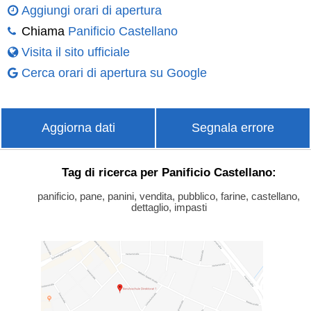
Aggiungi orari di apertura
Chiama
Panificio Castellano
Visita il sito ufficiale
Cerca orari di apertura su Google
Aggiorna dati
Segnala errore
Tag di ricerca per Panificio Castellano:
panificio, pane, panini, vendita, pubblico, farine, castellano,
dettaglio, impasti