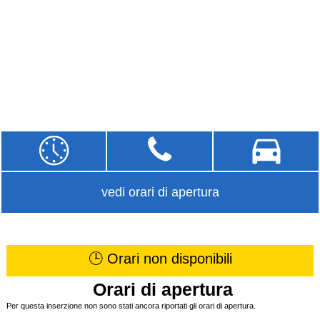
vedi orari di apertura
🕒 Orari non disponibili
Orari di apertura
Per questa inserzione non sono stati ancora riportati gli orari di apertura.