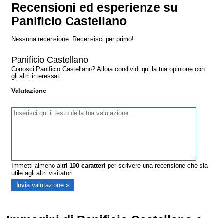
Recensioni ed esperienze su
Panificio Castellano
Nessuna recensione. Recensisci per primo!
Panificio Castellano
Conosci Panificio Castellano? Allora condividi qui la tua opinione con
gli altri interessati.
Valutazione
Immetti almeno altri
100
caratteri
per scrivere una recensione che sia
utile agli altri visitatori.