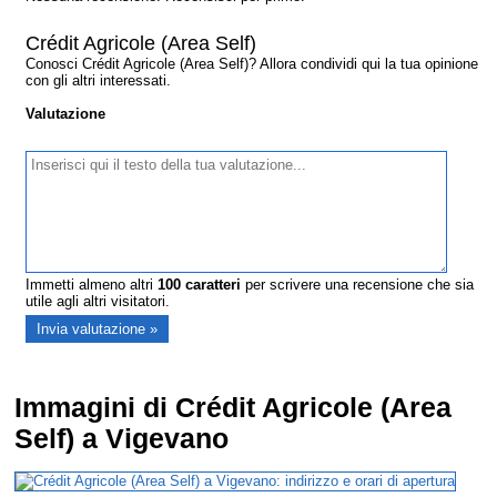
Crédit Agricole (Area Self)
Conosci Crédit Agricole (Area Self)? Allora condividi qui la tua opinione
con gli altri interessati.
Valutazione
Immetti almeno altri
100
caratteri
per scrivere una recensione che sia
utile agli altri visitatori.
Immagini di Crédit Agricole (Area
Self) a Vigevano