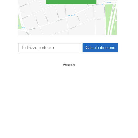
Annuncio