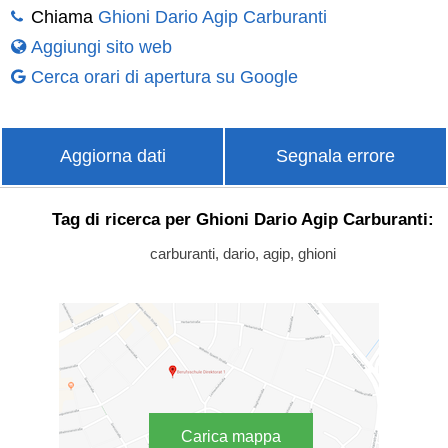
Chiama
Ghioni Dario Agip Carburanti
Aggiungi sito web
Cerca orari di apertura su Google
Aggiorna dati
Segnala errore
Tag di ricerca per Ghioni Dario Agip Carburanti:
carburanti, dario, agip, ghioni
Carica mappa