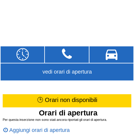
vedi orari di apertura
🕒 Orari non disponibili
Orari di apertura
Per questa inserzione non sono stati ancora riportati gli orari di apertura.
Aggiungi orari di apertura