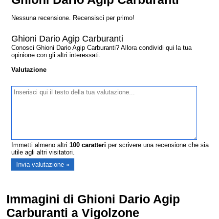
Nessuna recensione. Recensisci per primo!
Ghioni Dario Agip Carburanti
Conosci Ghioni Dario Agip Carburanti? Allora condividi qui la tua
opinione con gli altri interessati.
Valutazione
Immetti almeno altri
100
caratteri
per scrivere una recensione che sia
utile agli altri visitatori.
Immagini di Ghioni Dario Agip
Carburanti a Vigolzone