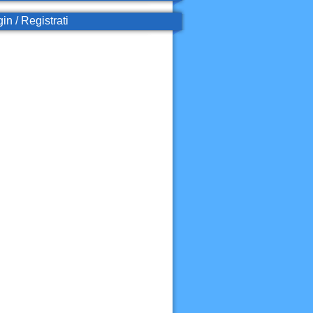
in / Registrati