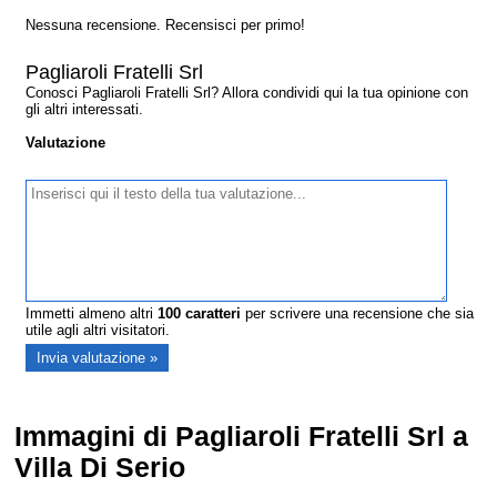
Nessuna recensione. Recensisci per primo!
Pagliaroli Fratelli Srl
Conosci Pagliaroli Fratelli Srl? Allora condividi qui la tua opinione con
gli altri interessati.
Valutazione
Immetti almeno altri
100
caratteri
per scrivere una recensione che sia
utile agli altri visitatori.
Immagini di Pagliaroli Fratelli Srl a
Villa Di Serio