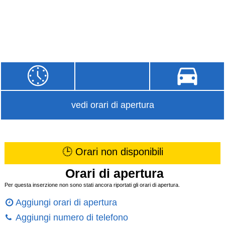
vedi orari di apertura
🕒 Orari non disponibili
Orari di apertura
Per questa inserzione non sono stati ancora riportati gli orari di apertura.
Aggiungi orari di apertura
Aggiungi numero di telefono