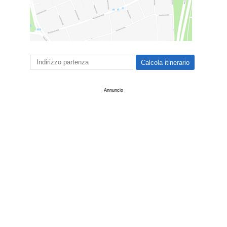
Annuncio