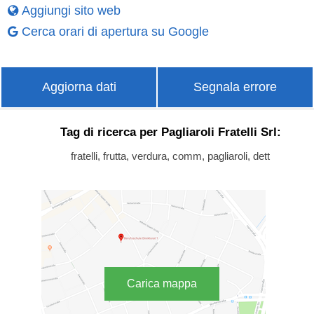
Aggiungi sito web
Cerca orari di apertura su Google
Aggiorna dati
Segnala errore
Tag di ricerca per Pagliaroli Fratelli Srl:
fratelli, frutta, verdura, comm, pagliaroli, dett
Carica mappa