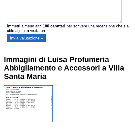
Immetti almeno altri
100
caratteri
per scrivere una recensione che sia
utile agli altri visitatori.
Immagini di Luisa Profumeria
Abbigliamento e Accessori a Villa
Santa Maria