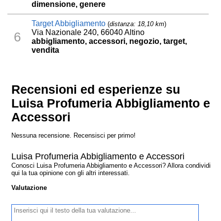
dimensione, genere
Target Abbigliamento
(
distanza: 18,10 km
)
Via Nazionale 240, 66040 Altino
6
abbigliamento, accessori, negozio, target,
vendita
Recensioni ed esperienze su
Luisa Profumeria Abbigliamento e
Accessori
Nessuna recensione. Recensisci per primo!
Luisa Profumeria Abbigliamento e Accessori
Conosci Luisa Profumeria Abbigliamento e Accessori? Allora condividi
qui la tua opinione con gli altri interessati.
Valutazione