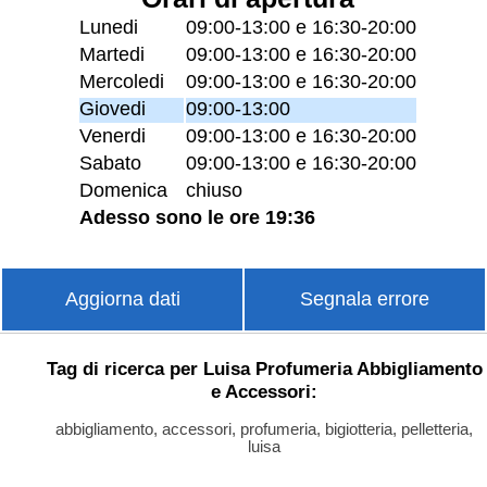
Lunedi
09:00-13:00 e 16:30-20:00
Martedi
09:00-13:00 e 16:30-20:00
Mercoledi
09:00-13:00 e 16:30-20:00
Giovedi
09:00-13:00
Venerdi
09:00-13:00 e 16:30-20:00
Sabato
09:00-13:00 e 16:30-20:00
Domenica
chiuso
Adesso sono le ore 19:36
Aggiorna dati
Segnala errore
Tag di ricerca per Luisa Profumeria Abbigliamento
e Accessori:
abbigliamento, accessori, profumeria, bigiotteria, pelletteria,
luisa