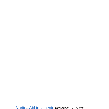
Martina Abbigliamento
(
distanza: 12,55 km
)