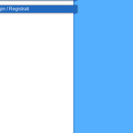
in / Registrati