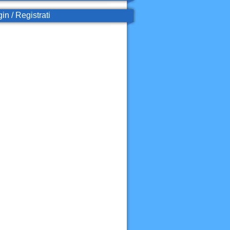
in / Registrati