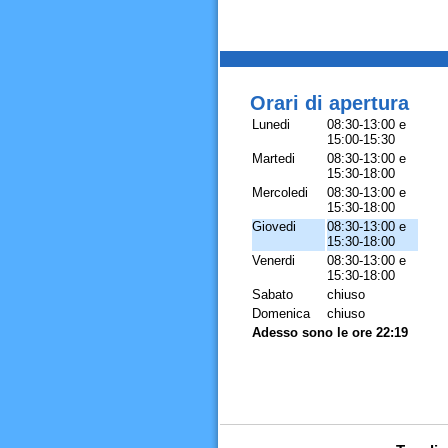
Orari di apertura
Lunedi
08:30-13:00 e
15:00-15:30
Martedi
08:30-13:00 e
15:30-18:00
Mercoledi
08:30-13:00 e
15:30-18:00
Giovedi
08:30-13:00 e
15:30-18:00
Venerdi
08:30-13:00 e
15:30-18:00
Sabato
chiuso
Domenica
chiuso
Adesso sono le ore 22:19