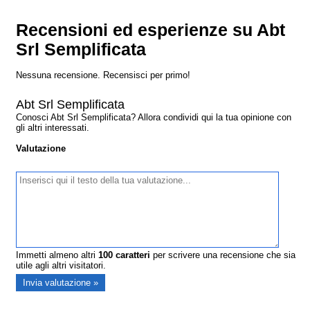
Recensioni ed esperienze su Abt
Srl Semplificata
Nessuna recensione. Recensisci per primo!
Abt Srl Semplificata
Conosci Abt Srl Semplificata? Allora condividi qui la tua opinione con
gli altri interessati.
Valutazione
Immetti almeno altri
100
caratteri
per scrivere una recensione che sia
utile agli altri visitatori.