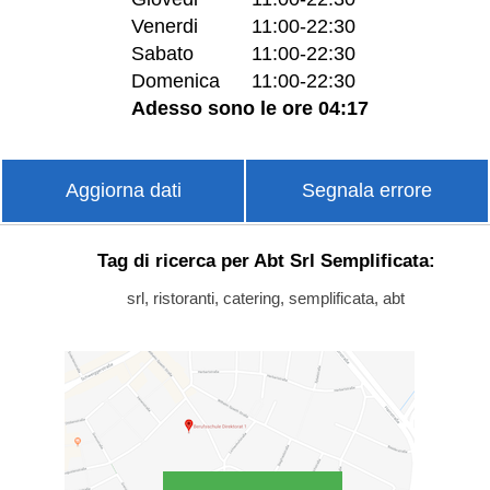
Venerdi
11:00-22:30
Sabato
11:00-22:30
Domenica
11:00-22:30
Adesso sono le ore 04:17
Aggiorna dati
Segnala errore
Tag di ricerca per Abt Srl Semplificata:
srl, ristoranti, catering, semplificata, abt