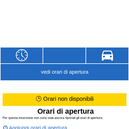
vedi orari di apertura
🕒 Orari non disponibili
Orari di apertura
Per questa inserzione non sono stati ancora riportati gli orari di apertura.
Aggiungi orari di apertura