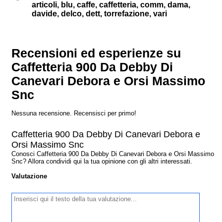
articoli, blu, caffe, caffetteria, comm, dama,
davide, delco, dett, torrefazione, vari
Recensioni ed esperienze su
Caffetteria 900 Da Debby Di
Canevari Debora e Orsi Massimo
Snc
Nessuna recensione. Recensisci per primo!
Caffetteria 900 Da Debby Di Canevari Debora e
Orsi Massimo Snc
Conosci Caffetteria 900 Da Debby Di Canevari Debora e Orsi Massimo
Snc? Allora condividi qui la tua opinione con gli altri interessati.
Valutazione