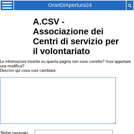
OrariDiApertura24
A.CSV -
Associazione dei
Centri di servizio per
il volontariato
Le informazioni inserite su questa pagina non sono corrette? Vuoi apportare
una modifica?
Descrivi qui cosa vuoi cambiare:
Nome
(opzionale)