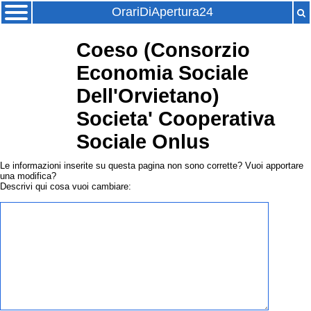
OrariDiApertura24
Coeso (Consorzio
Economia Sociale
Dell'Orvietano)
Societa' Cooperativa
Sociale Onlus
Le informazioni inserite su questa pagina non sono corrette? Vuoi apportare
una modifica?
Descrivi qui cosa vuoi cambiare: