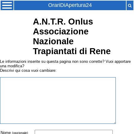
OrariDiApertura24
A.N.T.R. Onlus
Associazione
Nazionale
Trapiantati di Rene
Le informazioni inserite su questa pagina non sono corrette? Vuoi apportare
una modifica?
Descrivi qui cosa vuoi cambiare:
Nome
(opzionale)