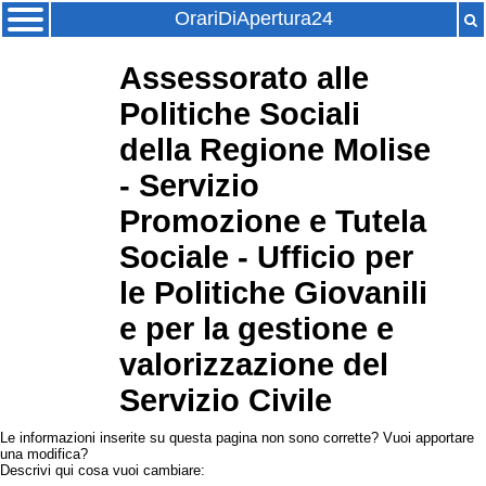
OrariDiApertura24
Assessorato alle
Politiche Sociali
della Regione Molise
- Servizio
Promozione e Tutela
Sociale - Ufficio per
le Politiche Giovanili
e per la gestione e
valorizzazione del
Servizio Civile
Le informazioni inserite su questa pagina non sono corrette? Vuoi apportare
una modifica?
Descrivi qui cosa vuoi cambiare: