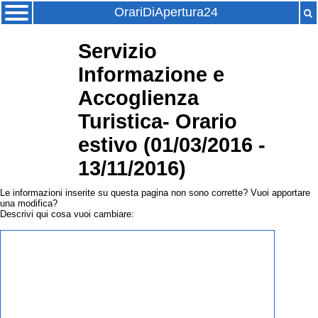
OrariDiApertura24
Servizio
Informazione e
Accoglienza
Turistica- Orario
estivo (01/03/2016 -
13/11/2016)
Le informazioni inserite su questa pagina non sono corrette? Vuoi apportare
una modifica?
Descrivi qui cosa vuoi cambiare: