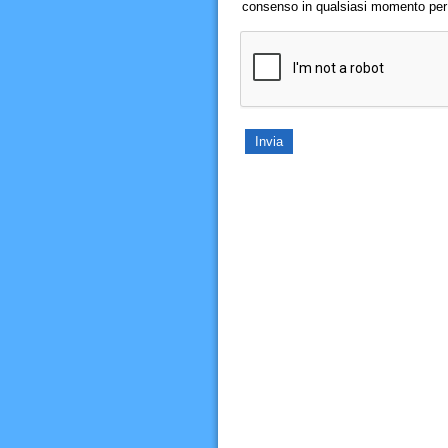
consenso in qualsiasi momento per il