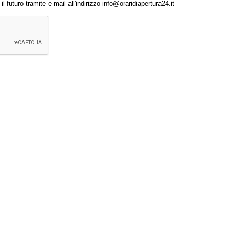
 futuro tramite e-mail all'indirizzo info@oraridiapertura24.it