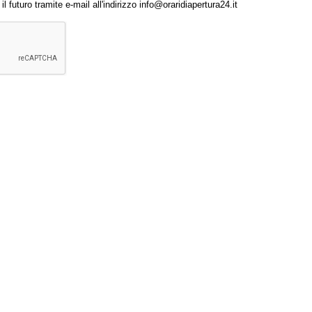
 futuro tramite e-mail all'indirizzo info@oraridiapertura24.it