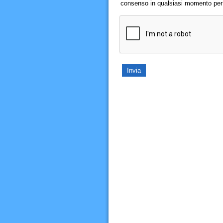
consenso in qualsiasi momento per il