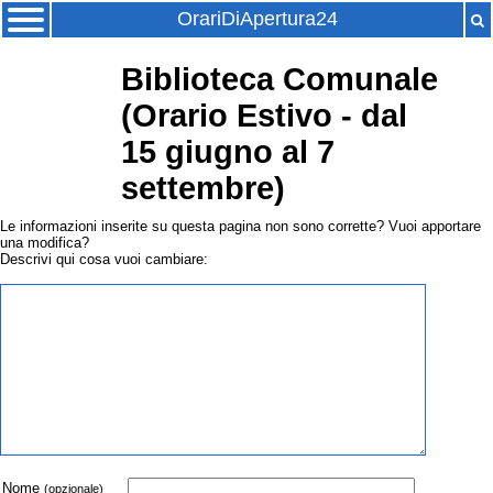
OrariDiApertura24
Biblioteca Comunale
(Orario Estivo - dal
15 giugno al 7
settembre)
Le informazioni inserite su questa pagina non sono corrette? Vuoi apportare
una modifica?
Descrivi qui cosa vuoi cambiare:
Nome
(opzionale)