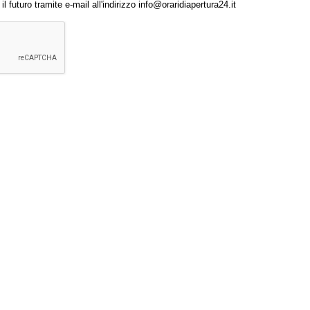
 futuro tramite e-mail all'indirizzo info@oraridiapertura24.it