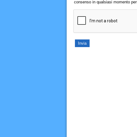
consenso in qualsiasi momento per il