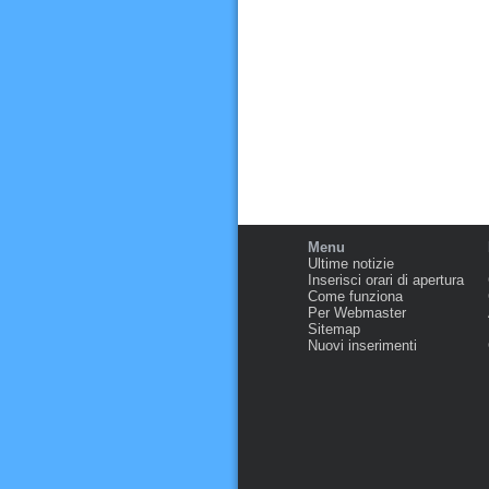
Menu
Ultime notizie
Inserisci orari di apertura
Come funziona
Per Webmaster
Sitemap
Nuovi inserimenti