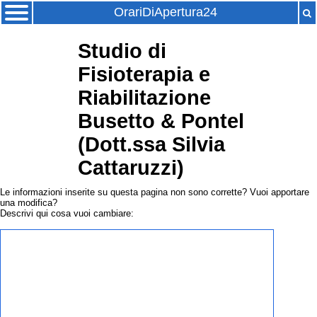
OrariDiApertura24
Studio di
Fisioterapia e
Riabilitazione
Busetto & Pontel
(Dott.ssa Silvia
Cattaruzzi)
Le informazioni inserite su questa pagina non sono corrette? Vuoi apportare
una modifica?
Descrivi qui cosa vuoi cambiare: