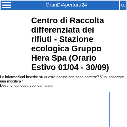
OrariDiApertura24
Centro di Raccolta
differenziata dei
rifiuti - Stazione
ecologica Gruppo
Hera Spa (Orario
Estivo 01/04 - 30/09)
Le informazioni inserite su questa pagina non sono corrette? Vuoi apportare
una modifica?
Descrivi qui cosa vuoi cambiare: