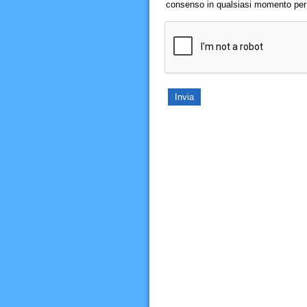
consenso in qualsiasi momento per il