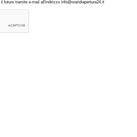
 futuro tramite e-mail all'indirizzo info@oraridiapertura24.it