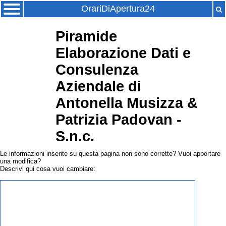
OrariDiApertura24
Piramide
Elaborazione Dati e
Consulenza
Aziendale di
Antonella Musizza &
Patrizia Padovan -
S.n.c.
Le informazioni inserite su questa pagina non sono corrette? Vuoi apportare
una modifica?
Descrivi qui cosa vuoi cambiare: