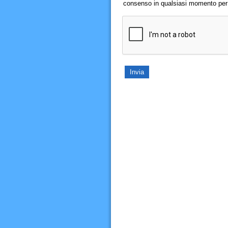
consenso in qualsiasi momento per il