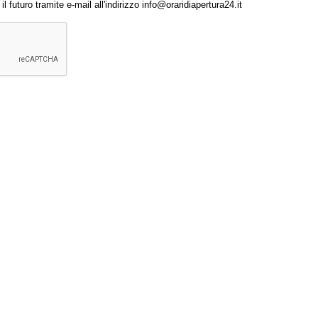
 futuro tramite e-mail all'indirizzo info@oraridiapertura24.it