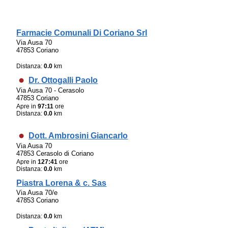
Farmacie Comunali Di Coriano Srl
Via Ausa 70
47853 Coriano
Distanza:
0.0
km
Dr. Ottogalli Paolo
Via Ausa 70 - Cerasolo
47853 Coriano
Apre in
97:11
ore
Distanza:
0.0
km
Dott. Ambrosini Giancarlo
Via Ausa 70
47853 Cerasolo di Coriano
Apre in
127:41
ore
Distanza:
0.0
km
Piastra Lorena & c. Sas
Via Ausa 70/e
47853 Coriano
Distanza:
0.0
km