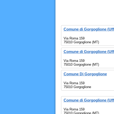
Comune di Gorgoglione (Uffi
Via Roma 159
75010 Gorgoglione (MT)
Comune di Gorgoglione (Uffi
Via Roma 159
75010 Gorgoglione (MT)
Comune Di Gorgoglione
Via Roma 159
75010 Gorgoglione
Comune di Gorgoglione (Uffic
Via Roma 159
75010 Gorgoglione (MT)