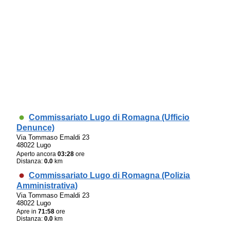
Commissariato Lugo di Romagna (Ufficio
Denunce)
Via Tommaso Emaldi 23
48022 Lugo
Aperto ancora
03:28
ore
Distanza:
0.0
km
Commissariato Lugo di Romagna (Polizia
Amministrativa)
Via Tommaso Emaldi 23
48022 Lugo
Apre in
71:58
ore
Distanza:
0.0
km