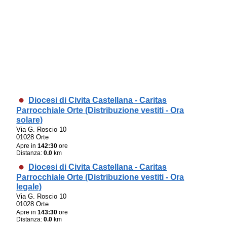
Diocesi di Civita Castellana - Caritas
Parrocchiale Orte (Distribuzione vestiti - Ora
solare)
Via G. Roscio 10
01028 Orte
Apre in
142:30
ore
Distanza:
0.0
km
Diocesi di Civita Castellana - Caritas
Parrocchiale Orte (Distribuzione vestiti - Ora
legale)
Via G. Roscio 10
01028 Orte
Apre in
143:30
ore
Distanza:
0.0
km