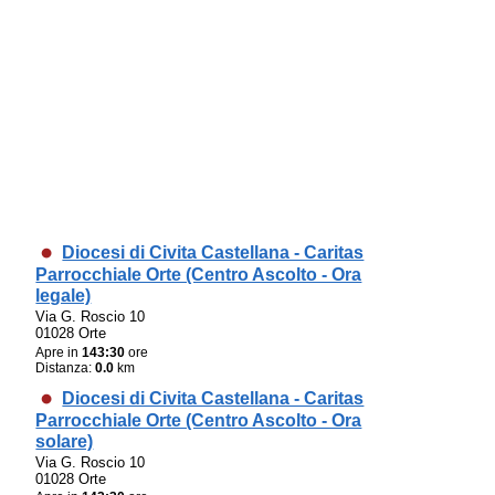
Diocesi di Civita Castellana - Caritas
Parrocchiale Orte (Centro Ascolto - Ora
legale)
Via G. Roscio 10
01028 Orte
Apre in
143:30
ore
Distanza:
0.0
km
Diocesi di Civita Castellana - Caritas
Parrocchiale Orte (Centro Ascolto - Ora
solare)
Via G. Roscio 10
01028 Orte