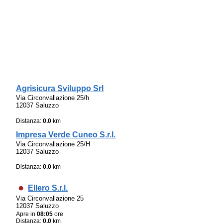
Agrisicura Sviluppo Srl
Via Circonvallazione 25/h
12037 Saluzzo
Distanza:
0.0
km
Impresa Verde Cuneo S.r.l.
Via Circonvallazione 25/H
12037 Saluzzo
Distanza:
0.0
km
Ellero S.r.l.
Via Circonvallazione 25
12037 Saluzzo
Apre in
08:05
ore
Distanza:
0.0
km