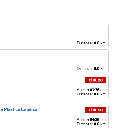
Distanza:
0.0
km
Distanza:
0.0
km
Apre in
03:36
ore
Distanza:
0.0
km
a Plastica Estetica
Apre in
04:36
ore
Distanza:
0.0
km