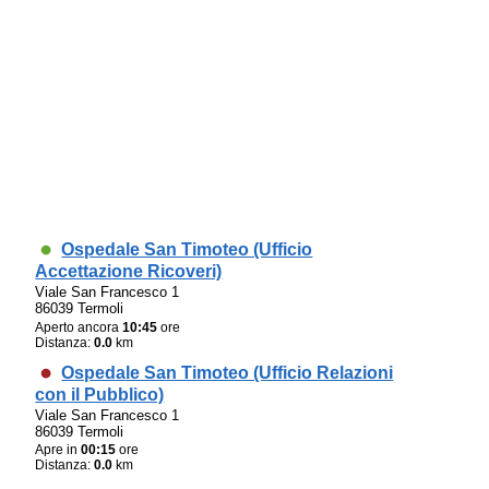
Ospedale San Timoteo (Ufficio
Accettazione Ricoveri)
Viale San Francesco 1
86039 Termoli
Aperto ancora
10:45
ore
Distanza:
0.0
km
Ospedale San Timoteo (Ufficio Relazioni
con il Pubblico)
Viale San Francesco 1
86039 Termoli
Apre in
00:15
ore
Distanza:
0.0
km