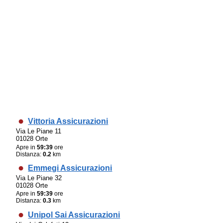
Vittoria Assicurazioni
Via Le Piane 11
01028 Orte
Apre in
59:39
ore
Distanza:
0.2
km
Emmegi Assicurazioni
Via Le Piane 32
01028 Orte
Apre in
59:39
ore
Distanza:
0.3
km
Unipol Sai Assicurazioni