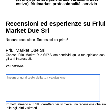
estivo), friulmarket, professionalità, servizio
Recensioni ed esperienze su Friul
Market Due Srl
Nessuna recensione. Recensisci per primo!
Friul Market Due Srl
Conosci Friul Market Due Srl? Allora condividi qui la tua opinione con
gli altri interessati.
Valutazione
Immetti almeno altri
100
caratteri
per scrivere una recensione che sia
utile agli altri visitatori.