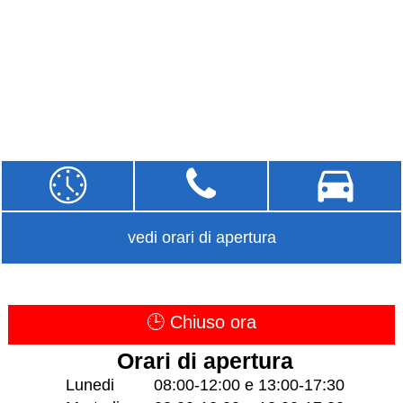
vedi orari di apertura
🕒 Chiuso ora
Orari di apertura
Lunedi
08:00-12:00 e 13:00-17:30