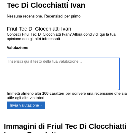
Tec Di Clocchiatti Ivan
Nessuna recensione. Recensisci per primo!
Friul Tec Di Clocchiatti Ivan
Conosci Friul Tec Di Clocchiatti Ivan? Allora condividi qui la tua
opinione con gli altri interessati.
Valutazione
Immetti almeno altri
100
caratteri
per scrivere una recensione che sia
utile agli altri visitatori.
Immagini di Friul Tec Di Clocchiatti