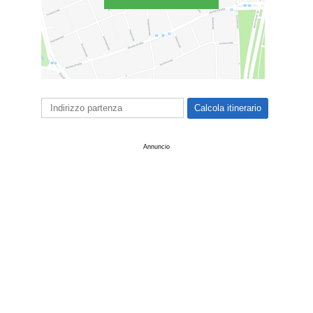
Annuncio