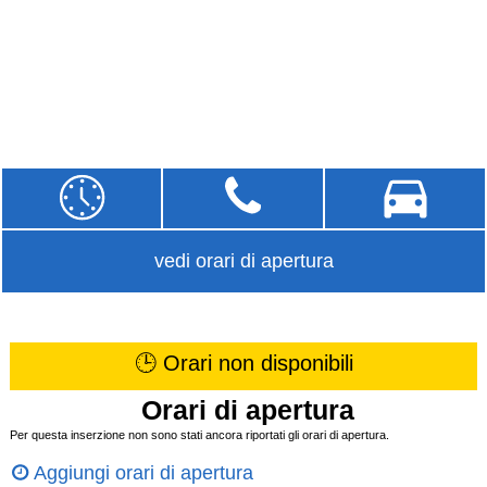
vedi orari di apertura
🕒 Orari non disponibili
Orari di apertura
Per questa inserzione non sono stati ancora riportati gli orari di apertura.
Aggiungi orari di apertura