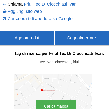
Chiama
Friul Tec Di Clocchiatti Ivan
Aggiungi sito web
Cerca orari di apertura su Google
Aggiorna dati
Segnala errore
Tag di ricerca per Friul Tec Di Clocchiatti Ivan:
tec, ivan, clocchiatti, friul
Carica mappa